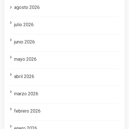
agosto 2026
julio 2026
junio 2026
mayo 2026
abril 2026
marzo 2026
febrero 2026
enero 2026