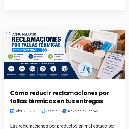
Cómo reducir reclamaciones por
fallas térmicas en tus entregas
admin
Neveras de icopor
abril 29, 2026
Las reclamaciones por productos en mal estado son