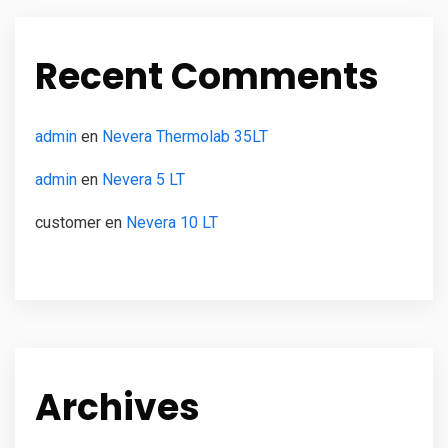
Recent Comments
admin
en
Nevera Thermolab 35LT
admin
en
Nevera 5 LT
customer
en
Nevera 10 LT
Archives