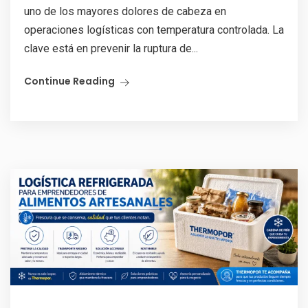
uno de los mayores dolores de cabeza en
operaciones logísticas con temperatura controlada. La
clave está en prevenir la ruptura de...
Continue Reading