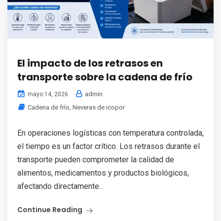
El impacto de los retrasos en
transporte sobre la cadena de frío
admin
mayo 14, 2026
Cadena de frío
,
Neveras de icopor
En operaciones logísticas con temperatura controlada,
el tiempo es un factor crítico. Los retrasos durante el
transporte pueden comprometer la calidad de
alimentos, medicamentos y productos biológicos,
afectando directamente...
Continue Reading