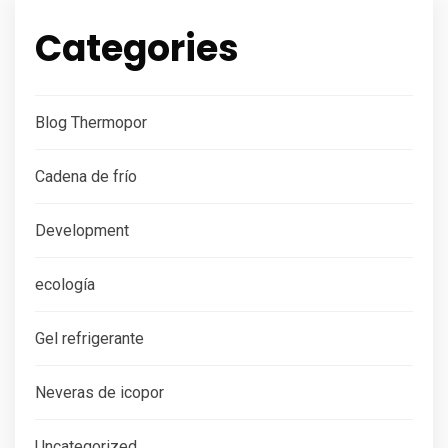
Categories
Blog Thermopor
Cadena de frío
Development
ecología
Gel refrigerante
Neveras de icopor
Uncategorized