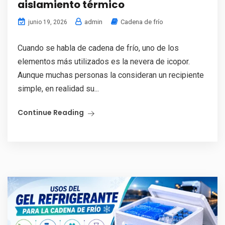
aislamiento térmico
admin
Cadena de frío
junio 19, 2026
Cuando se habla de cadena de frío, uno de los
elementos más utilizados es la nevera de icopor.
Aunque muchas personas la consideran un recipiente
simple, en realidad su...
Continue Reading