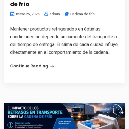
de frío
admin
Cadena de frío
mayo 25, 2026
Mantener productos refrigerados en óptimas
condiciones no depende únicamente del transporte o
del tiempo de entrega. El clima de cada ciudad influye
directamente en el comportamiento de la cadena...
Continue Reading