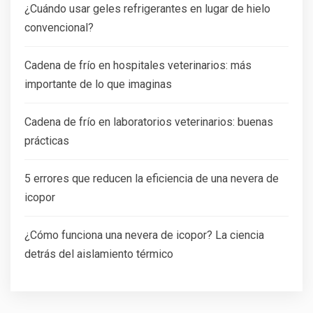
¿Cuándo usar geles refrigerantes en lugar de hielo
convencional?
Cadena de frío en hospitales veterinarios: más
importante de lo que imaginas
Cadena de frío en laboratorios veterinarios: buenas
prácticas
5 errores que reducen la eficiencia de una nevera de
icopor
¿Cómo funciona una nevera de icopor? La ciencia
detrás del aislamiento térmico