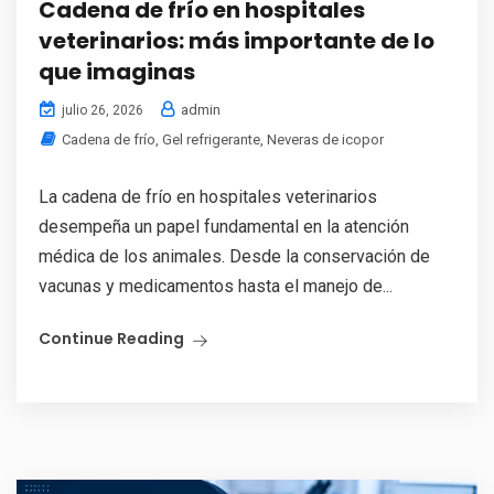
Cadena de frío en hospitales
veterinarios: más importante de lo
que imaginas
admin
julio 26, 2026
Cadena de frío
,
Gel refrigerante
,
Neveras de icopor
La cadena de frío en hospitales veterinarios
desempeña un papel fundamental en la atención
médica de los animales. Desde la conservación de
vacunas y medicamentos hasta el manejo de...
Continue Reading