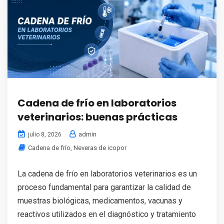
Cadena de frío en laboratorios
veterinarios: buenas prácticas
admin
julio 8, 2026
Cadena de frío
,
Neveras de icopor
La cadena de frío en laboratorios veterinarios es un
proceso fundamental para garantizar la calidad de
muestras biológicas, medicamentos, vacunas y
reactivos utilizados en el diagnóstico y tratamiento