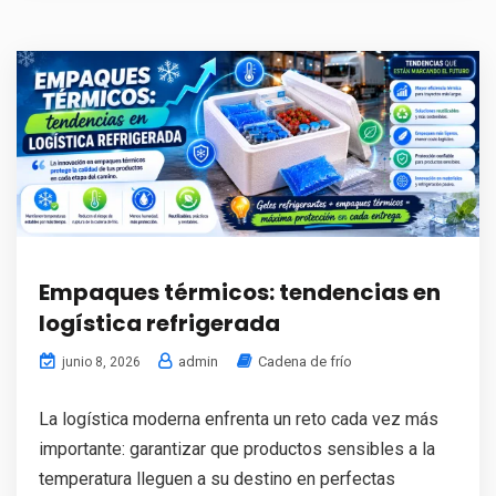
Empaques térmicos: tendencias en
logística refrigerada
admin
Cadena de frío
junio 8, 2026
La logística moderna enfrenta un reto cada vez más
importante: garantizar que productos sensibles a la
temperatura lleguen a su destino en perfectas