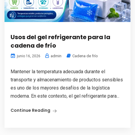
Usos del gel refrigerante para la
cadena de frío
admin
Cadena de frío
junio 16, 2026
Mantener la temperatura adecuada durante el
transporte y almacenamiento de productos sensibles
es uno de los mayores desafíos de la logística
moderna. En este contexto, el gel refrigerante para...
Continue Reading