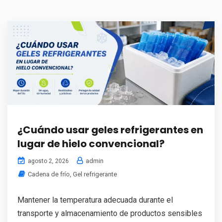
¿Cuándo usar geles refrigerantes en
lugar de hielo convencional?
admin
agosto 2, 2026
Cadena de frío
,
Gel refrigerante
Mantener la temperatura adecuada durante el
transporte y almacenamiento de productos sensibles