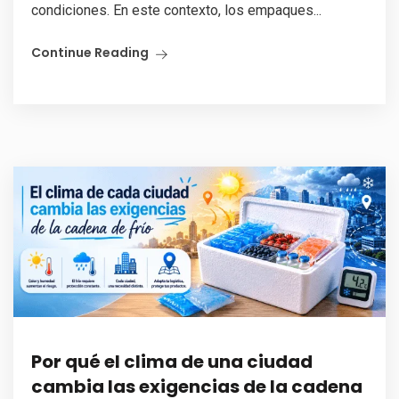
condiciones. En este contexto, los empaques...
Continue Reading
Por qué el clima de una ciudad
cambia las exigencias de la cadena