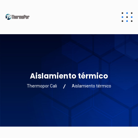
Aislamiento térmico
Thermopor Cali
Aislamiento térmico