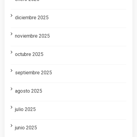
diciembre 2025
noviembre 2025
octubre 2025
septiembre 2025
agosto 2025
julio 2025
junio 2025