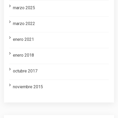
marzo 2025
marzo 2022
enero 2021
enero 2018
octubre 2017
noviembre 2015