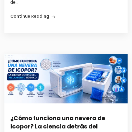
de...
Continue Reading
¿Cómo funciona una nevera de
icopor? La ciencia detrás del