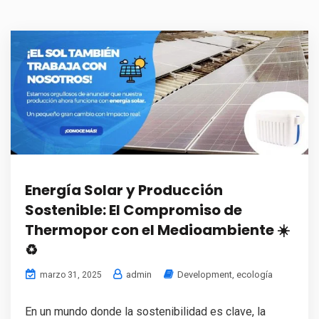
Energía Solar y Producción
Sostenible: El Compromiso de
Thermopor con el Medioambiente ☀️
♻️
admin
Development
,
ecología
marzo 31, 2025
En un mundo donde la sostenibilidad es clave, la