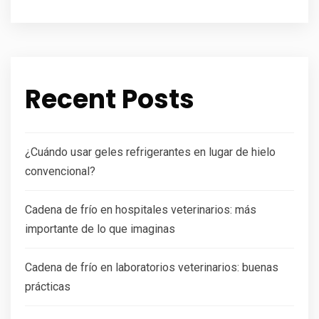
Recent Posts
¿Cuándo usar geles refrigerantes en lugar de hielo
convencional?
Cadena de frío en hospitales veterinarios: más
importante de lo que imaginas
Cadena de frío en laboratorios veterinarios: buenas
prácticas