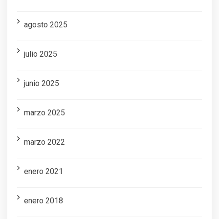
agosto 2025
julio 2025
junio 2025
marzo 2025
marzo 2022
enero 2021
enero 2018