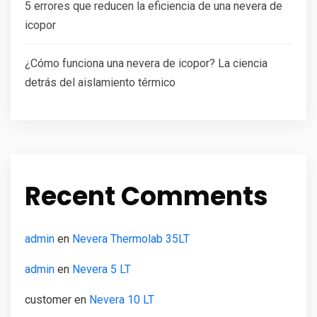
5 errores que reducen la eficiencia de una nevera de
icopor
¿Cómo funciona una nevera de icopor? La ciencia
detrás del aislamiento térmico
Recent Comments
admin
en
Nevera Thermolab 35LT
admin
en
Nevera 5 LT
customer
en
Nevera 10 LT