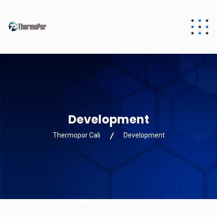
Development
Thermopor Cali
Development