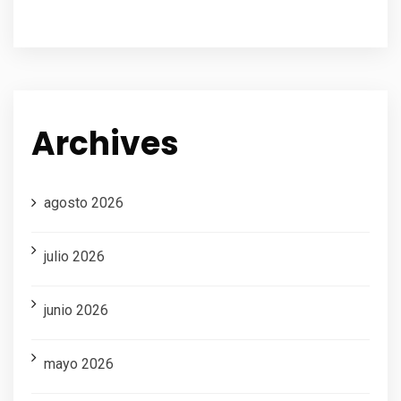
Archives
agosto 2026
julio 2026
junio 2026
mayo 2026