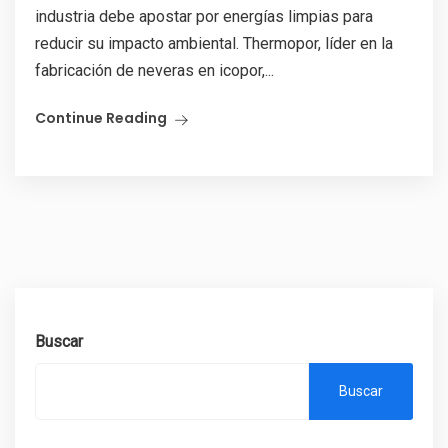
industria debe apostar por energías limpias para
reducir su impacto ambiental. Thermopor, líder en la
fabricación de neveras en icopor,...
Continue Reading
Buscar
Buscar