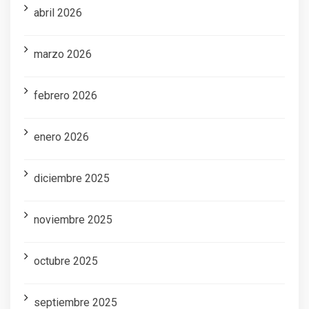
abril 2026
marzo 2026
febrero 2026
enero 2026
diciembre 2025
noviembre 2025
octubre 2025
septiembre 2025