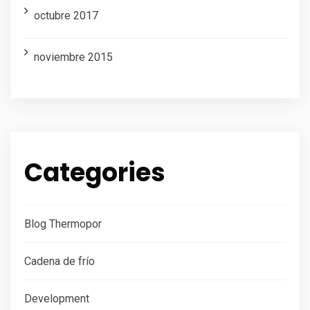
octubre 2017
noviembre 2015
Categories
Blog Thermopor
Cadena de frío
Development