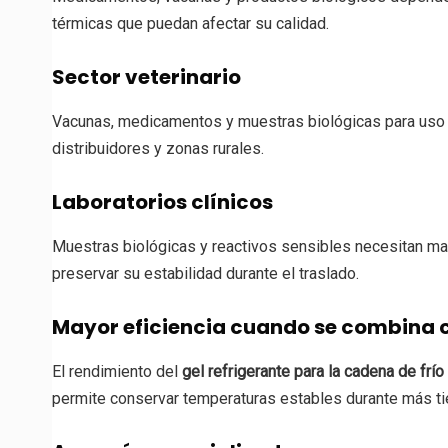
térmicas que puedan afectar su calidad.
Sector veterinario
Vacunas, medicamentos y muestras biológicas para uso vete
distribuidores y zonas rurales.
Laboratorios clínicos
Muestras biológicas y reactivos sensibles necesitan man
preservar su estabilidad durante el traslado.
Mayor eficiencia cuando se combina 
El rendimiento del
gel refrigerante para la cadena de frío
permite conservar temperaturas estables durante más ti