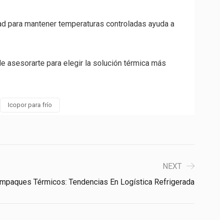
idad para mantener temperaturas controladas ayuda a
e asesorarte para elegir la solución térmica más
Icopor para frío
NEXT
mpaques Térmicos: Tendencias En Logística Refrigerada