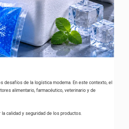
 desafíos de la logística moderna. En este contexto, el
res alimentario, farmacéutico, veterinario y de
 la calidad y seguridad de los productos.