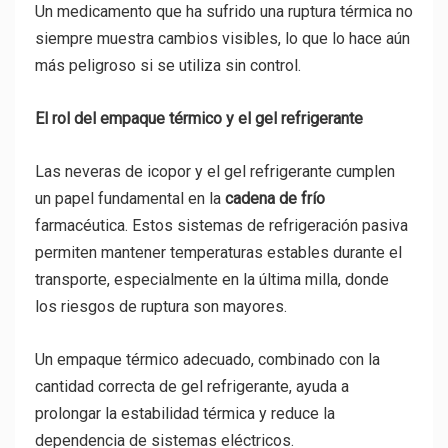
Un medicamento que ha sufrido una ruptura térmica no
siempre muestra cambios visibles, lo que lo hace aún
más peligroso si se utiliza sin control.
El rol del empaque térmico y el gel refrigerante
Las neveras de icopor y el gel refrigerante cumplen
un papel fundamental en la
cadena de frío
farmacéutica. Estos sistemas de refrigeración pasiva
permiten mantener temperaturas estables durante el
transporte, especialmente en la última milla, donde
los riesgos de ruptura son mayores.
Un empaque térmico adecuado, combinado con la
cantidad correcta de gel refrigerante, ayuda a
prolongar la estabilidad térmica y reduce la
dependencia de sistemas eléctricos.