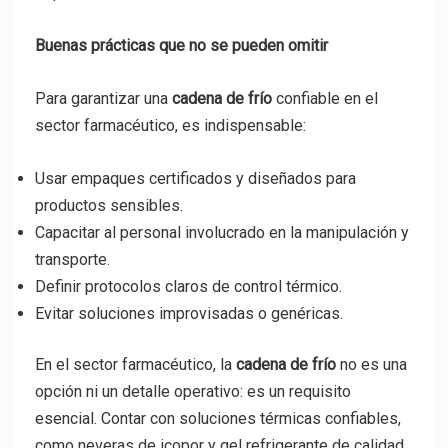
Buenas prácticas que no se pueden omitir
Para garantizar una
cadena de frío
confiable en el
sector farmacéutico, es indispensable:
Usar empaques certificados y diseñados para
productos sensibles.
Capacitar al personal involucrado en la manipulación y
transporte.
Definir protocolos claros de control térmico.
Evitar soluciones improvisadas o genéricas.
En el sector farmacéutico, la
cadena de frío
no es una
opción ni un detalle operativo: es un requisito
esencial. Contar con soluciones térmicas confiables,
como neveras de icopor y gel refrigerante de calidad,