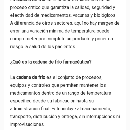
proceso crítico que garantiza la calidad, seguridad y
efectividad de medicamentos, vacunas y biológicos.
A diferencia de otros sectores, aquí no hay margen de
error: una variación mínima de temperatura puede
comprometer por completo un producto y poner en
riesgo la salud de los pacientes.
¿Qué es la cadena de frío farmacéutica?
La
cadena de frío
es el conjunto de procesos,
equipos y controles que permiten mantener los
medicamentos dentro de un rango de temperatura
específico desde su fabricación hasta su
administración final. Esto incluye almacenamiento,
transporte, distribución y entrega, sin interrupciones ni
improvisaciones.