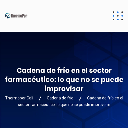
Cadena de frío en el sector
farmacéutico: lo que no se puede
improvisar
Thermopor Cali
Cadena de frío
Cadena de frío en el
sector farmacéutico: lo que no se puede improvisar