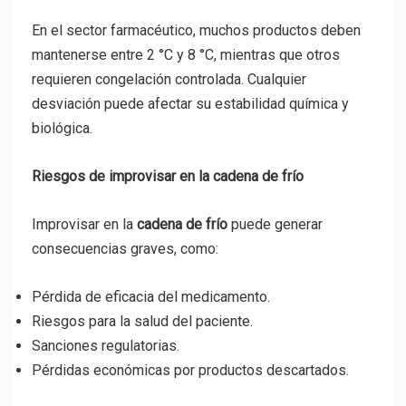
En el sector farmacéutico, muchos productos deben
mantenerse entre 2 °C y 8 °C, mientras que otros
requieren congelación controlada. Cualquier
desviación puede afectar su estabilidad química y
biológica.
Riesgos de improvisar en la cadena de frío
Improvisar en la
cadena de frío
puede generar
consecuencias graves, como:
Pérdida de eficacia del medicamento.
Riesgos para la salud del paciente.
Sanciones regulatorias.
Pérdidas económicas por productos descartados.