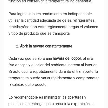
función es conservar la temperatura, no generarla.
Para lograr un buen rendimiento es indispensable
utilizar la cantidad adecuada de geles refrigerantes,
distribuyéndolos estratégicamente según el volumen
y tipo de producto que se transporta.
Abrir la nevera constantemente
Cada vez que se abre una
nevera de icopor
, el aire
frío escapa y el calor del ambiente ingresa al interior.
Si esto ocurre repetidamente durante el transporte, la
temperatura puede variar rápidamente y comprometer
la calidad del producto.
Lo recomendable es minimizar las aperturas y
planificar las entregas para reducir la exposición al