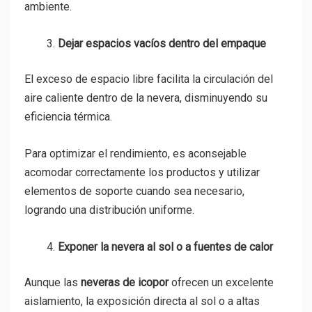
ambiente.
Dejar espacios vacíos dentro del empaque
El exceso de espacio libre facilita la circulación del
aire caliente dentro de la nevera, disminuyendo su
eficiencia térmica.
Para optimizar el rendimiento, es aconsejable
acomodar correctamente los productos y utilizar
elementos de soporte cuando sea necesario,
logrando una distribución uniforme.
Exponer la nevera al sol o a fuentes de calor
Aunque las
neveras de icopor
ofrecen un excelente
aislamiento, la exposición directa al sol o a altas