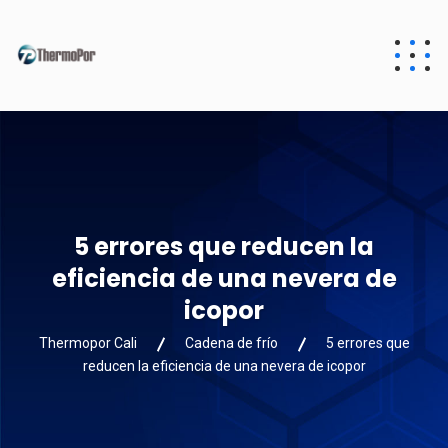
5 errores que reducen la
eficiencia de una nevera de
icopor
Thermopor Cali
Cadena de frío
5 errores que
reducen la eficiencia de una nevera de icopor