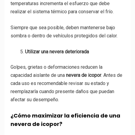
temperaturas incrementa el esfuerzo que debe
realizar el sistema térmico para conservar el frío.
Siempre que sea posible, deben mantenerse bajo
sombra o dentro de vehículos protegidos del calor.
Utilizar una nevera deteriorada
Golpes, grietas o deformaciones reducen la
capacidad aislante de una
nevera de icopor
. Antes de
cada uso es recomendable revisar su estado y
reemplazarla cuando presente daños que puedan
afectar su desempeño.
¿Cómo maximizar la eficiencia de una
nevera de icopor?