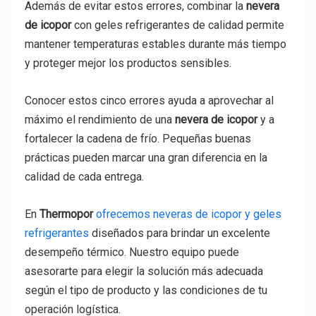
Además de evitar estos errores, combinar la
nevera
de icopor
con geles refrigerantes de calidad permite
mantener temperaturas estables durante más tiempo
y proteger mejor los productos sensibles.
Conocer estos cinco errores ayuda a aprovechar al
máximo el rendimiento de una
nevera de icopor
y a
fortalecer la cadena de frío. Pequeñas buenas
prácticas pueden marcar una gran diferencia en la
calidad de cada entrega.
En
Thermopor
ofrecemos neveras de icopor y geles
refrigerantes
diseñados para brindar un excelente
desempeño térmico. Nuestro equipo puede
asesorarte para elegir la solución más adecuada
según el tipo de producto y las condiciones de tu
operación logística.