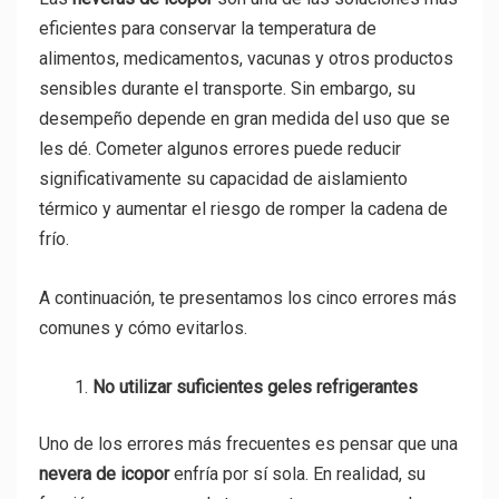
eficientes para conservar la temperatura de
alimentos, medicamentos, vacunas y otros productos
sensibles durante el transporte. Sin embargo, su
desempeño depende en gran medida del uso que se
les dé. Cometer algunos errores puede reducir
significativamente su capacidad de aislamiento
térmico y aumentar el riesgo de romper la cadena de
frío.
A continuación, te presentamos los cinco errores más
comunes y cómo evitarlos.
No utilizar suficientes geles refrigerantes
Uno de los errores más frecuentes es pensar que una
nevera de icopor
enfría por sí sola. En realidad, su